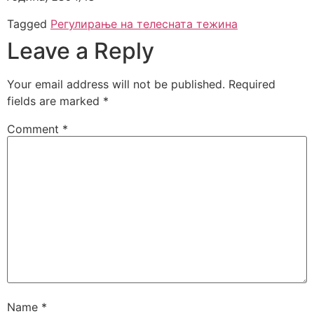
Tagged
Регулирање на телесната тежина
Leave a Reply
Your email address will not be published.
Required
fields are marked
*
Comment
*
Name
*