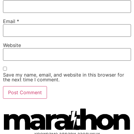
Email
*
Website
Save my name, email, and website in this browser for
the next time I comment.
креираме здрави заедници